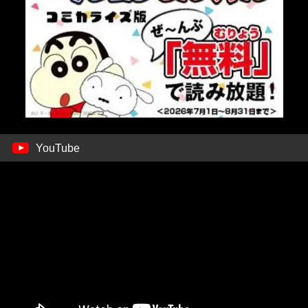
YouTube