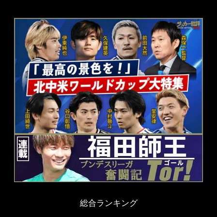
総合ランキング