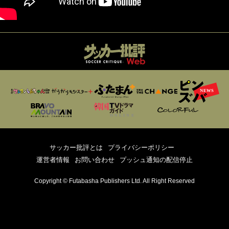
サッカー批評とは
プライバシーポリシー
運営者情報
お問い合わせ
プッシュ通知の配信停止
Copyright © Futabasha Publishers Ltd. All Right Reserved