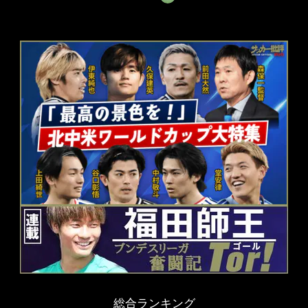
総合ランキング