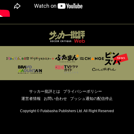
サッカー批評とは
プライバシーポリシー
運営者情報
お問い合わせ
プッシュ通知の配信停止
Copyright © Futabasha Publishers Ltd. All Right Reserved