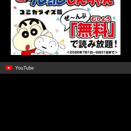
YouTube