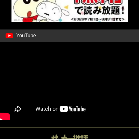
YouTube