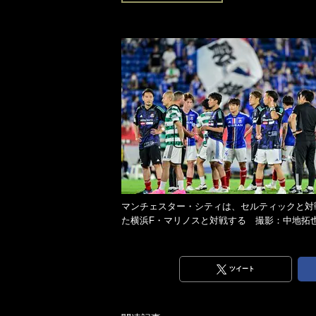
マンチェスター・シティは、セルティックと対
た横浜F・マリノスと対戦する 撮影：中地拓
ツイート