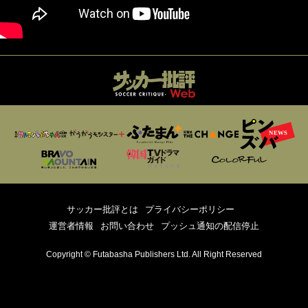
サッカー批評とは
プライバシーポリシー
運営者情報
お問い合わせ
プッシュ通知の配信停止
Copyright © Futabasha Publishers Ltd. All Right Reserved