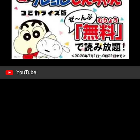
YouTube