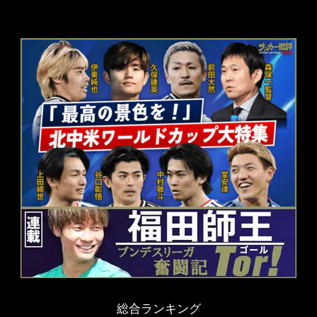
総合ランキング