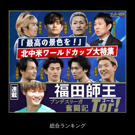
総合ランキング