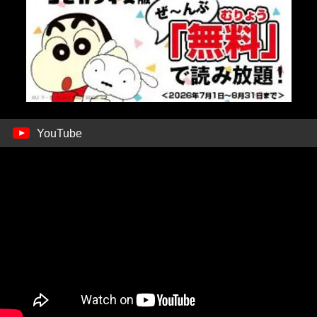
YouTube