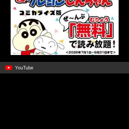
YouTube