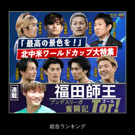
総合ランキング