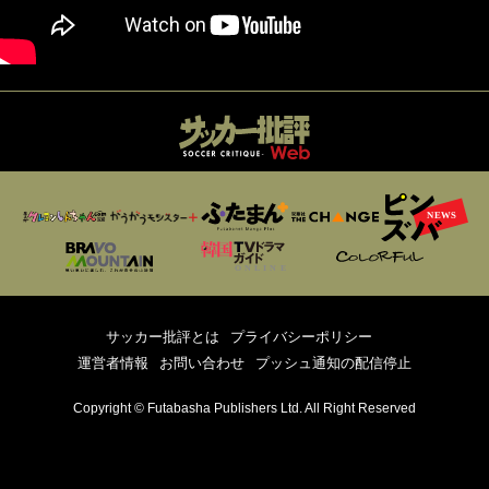
サッカー批評とは
プライバシーポリシー
運営者情報
お問い合わせ
プッシュ通知の配信停止
Copyright © Futabasha Publishers Ltd. All Right Reserved