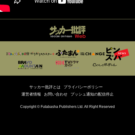
サッカー批評とは
プライバシーポリシー
運営者情報
お問い合わせ
プッシュ通知の配信停止
Copyright © Futabasha Publishers Ltd. All Right Reserved