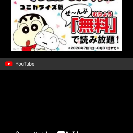
YouTube