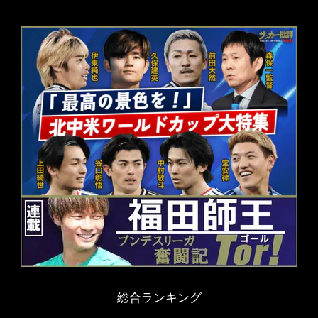
総合ランキング