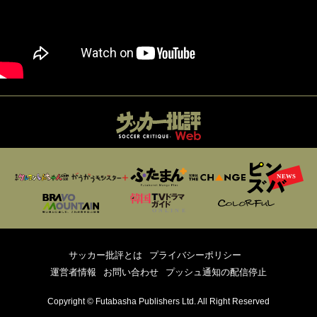
サッカー批評とは
プライバシーポリシー
運営者情報
お問い合わせ
プッシュ通知の配信停止
Copyright © Futabasha Publishers Ltd. All Right Reserved