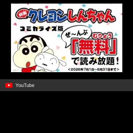
YouTube