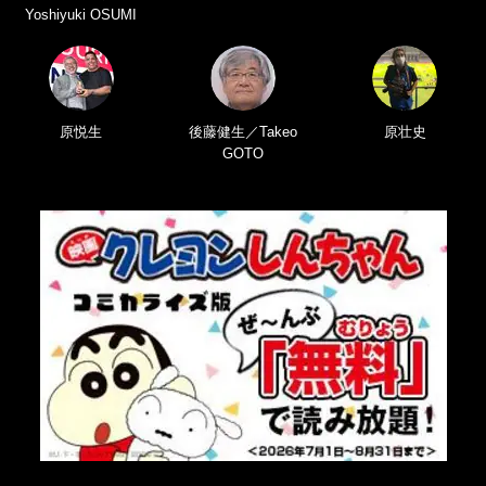
Yoshiyuki OSUMI
原悦生
後藤健生／Takeo
原壮史
GOTO