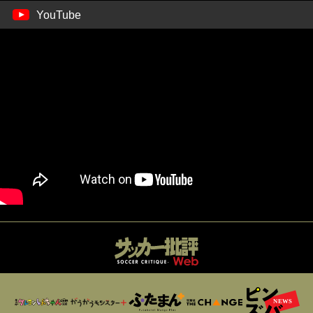
YouTube