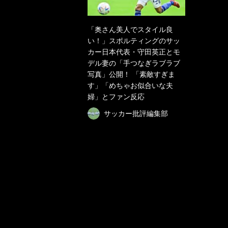
「奥さん美人でスタイル良
い！」スポルティングのサッ
カー日本代表・守田英正とモ
デル妻の「手つなぎラブラブ
写真」公開！ 「素敵すぎま
す」「めちゃお似合いな夫
婦」とファン反応
サッカー批評編集部