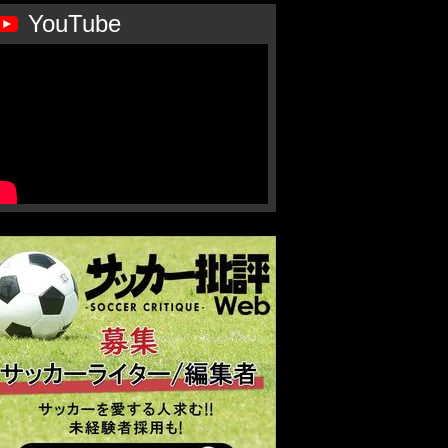
YouTube