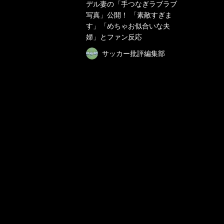
デル妻の「手つなぎラブラブ
写真」公開！ 「素敵すぎま
す」「めちゃお似合いな夫
婦」とファン反応
サッカー批評編集部