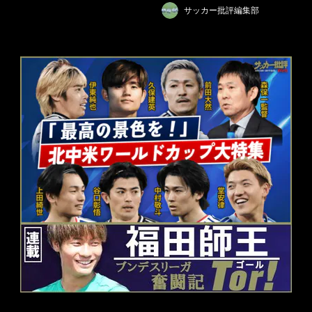
サッカー批評編集部