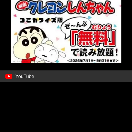
YouTube