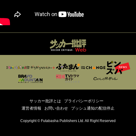
サッカー批評とは
プライバシーポリシー
運営者情報
お問い合わせ
プッシュ通知の配信停止
Copyright © Futabasha Publishers Ltd. All Right Reserved