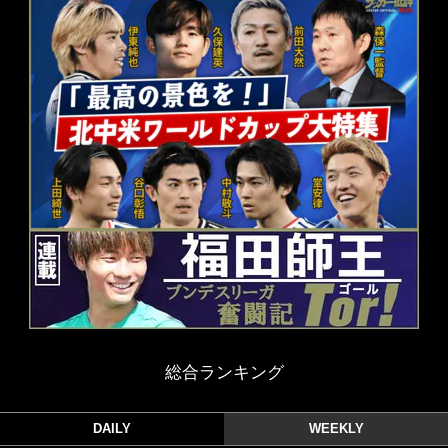
総合ランキング
DAILY
WEEKLY