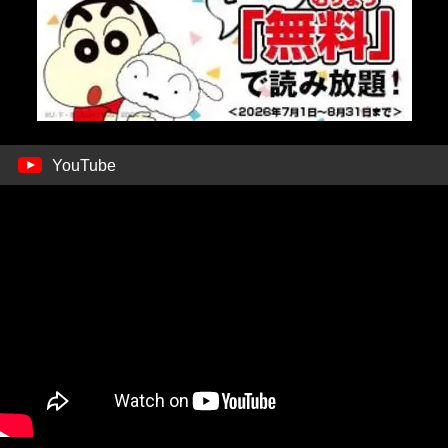
YouTube