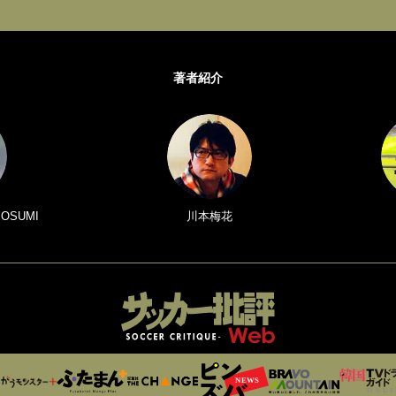
著者紹介
 OSUMI
川本梅花