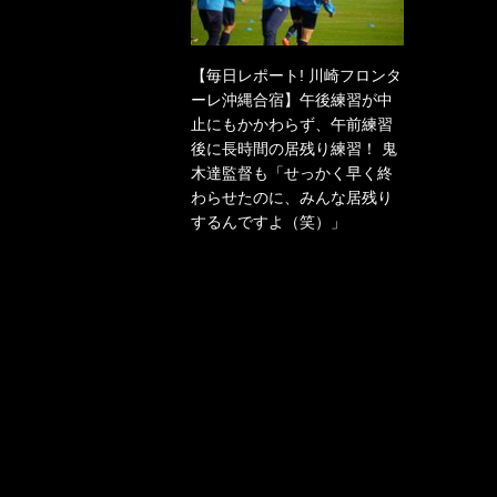
【毎日レポート! 川崎フロンタ
ーレ沖縄合宿】午後練習が中
止にもかかわらず、午前練習
後に長時間の居残り練習！ 鬼
木達監督も「せっかく早く終
わらせたのに、みんな居残り
するんですよ（笑）」