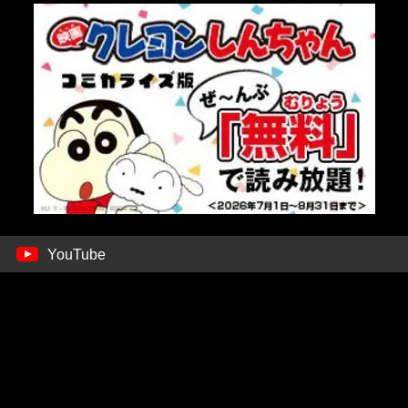
YouTube