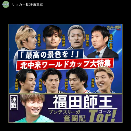
サッカー批評編集部