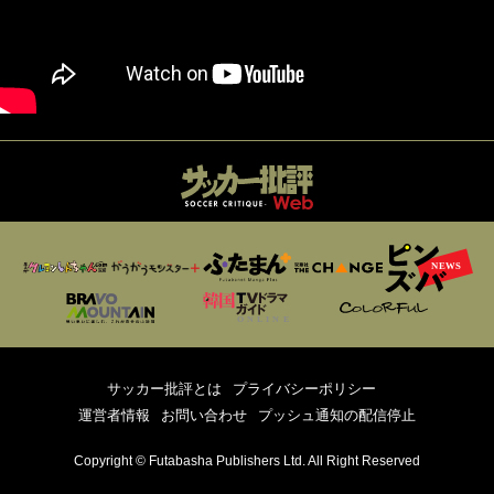
サッカー批評とは
プライバシーポリシー
運営者情報
お問い合わせ
プッシュ通知の配信停止
Copyright © Futabasha Publishers Ltd. All Right Reserved