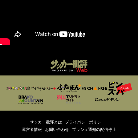
サッカー批評とは
プライバシーポリシー
運営者情報
お問い合わせ
プッシュ通知の配信停止