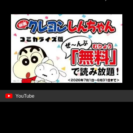
YouTube