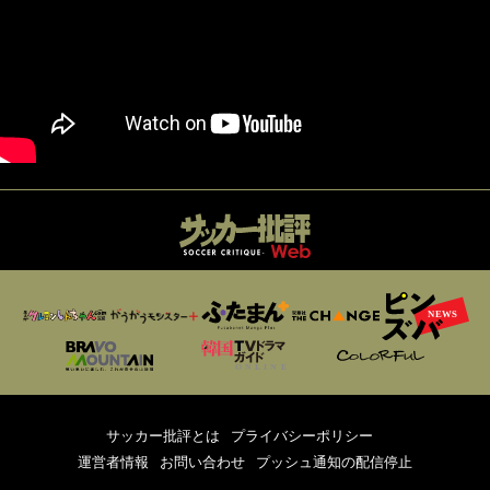
サッカー批評とは
プライバシーポリシー
運営者情報
お問い合わせ
プッシュ通知の配信停止