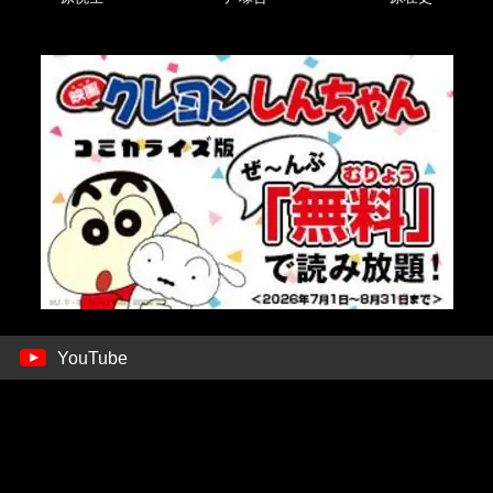
YouTube