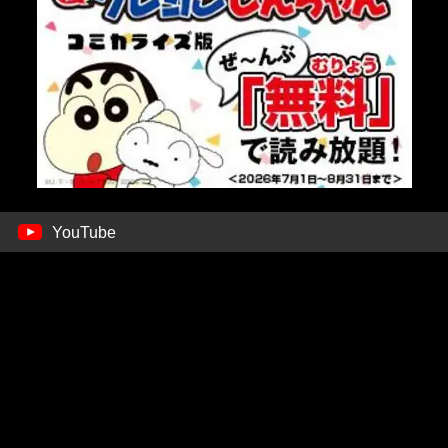
YouTube