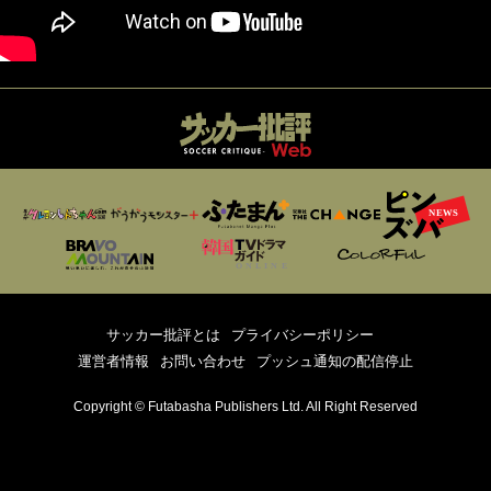
サッカー批評とは
プライバシーポリシー
運営者情報
お問い合わせ
プッシュ通知の配信停止
Copyright © Futabasha Publishers Ltd. All Right Reserved