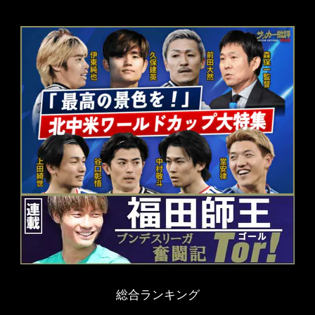
総合ランキング