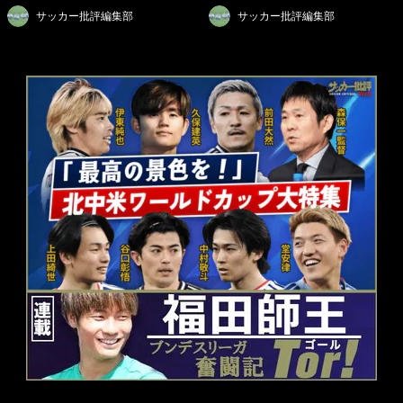
サッカー批評編集部
サッカー批評編集部