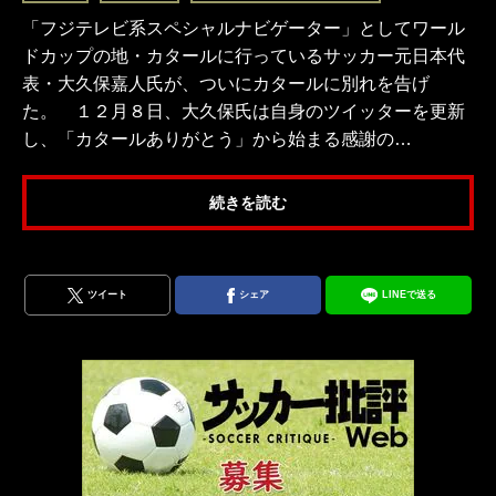
「フジテレビ系スペシャルナビゲーター」としてワール
ドカップの地・カタールに行っているサッカー元日本代
表・大久保嘉人氏が、ついにカタールに別れを告げ
た。 １２月８日、大久保氏は自身のツイッターを更新
し、「カタールありがとう」から始まる感謝の…
続きを読む
ツイート
シェア
LINEで送る