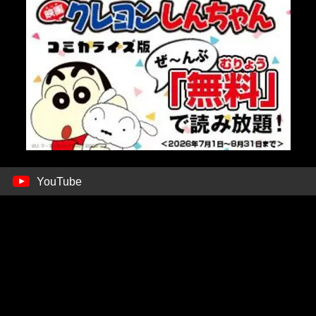
YouTube