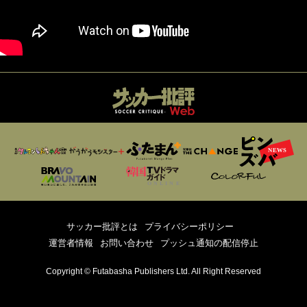
サッカー批評とは
プライバシーポリシー
運営者情報
お問い合わせ
プッシュ通知の配信停止
Copyright © Futabasha Publishers Ltd. All Right Reserved