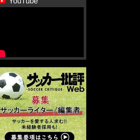
YouTube