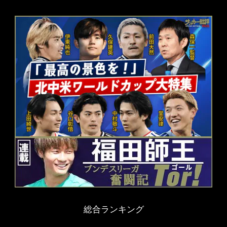
総合ランキング