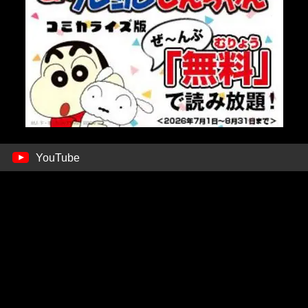
YouTube