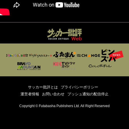
サッカー批評とは
プライバシーポリシー
運営者情報
お問い合わせ
プッシュ通知の配信停止
Copyright © Futabasha Publishers Ltd. All Right Reserved