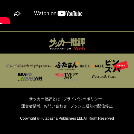
サッカー批評とは
プライバシーポリシー
運営者情報
お問い合わせ
プッシュ通知の配信停止
Copyright © Futabasha Publishers Ltd. All Right Reserved