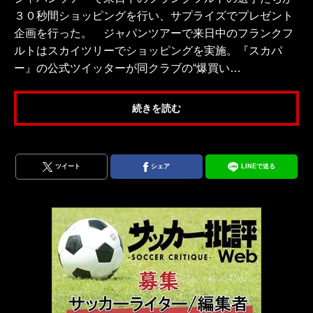
３０秒間ショッピングを行い、サプライズでプレゼント
企画を行った。 ジャパンツアーで来日中のフランクフ
ルトはスカイツリーでショッピングを実施。『スカパ
ー』の公式ツイッターが同クラブの“爆買い…
続きを読む
ツイート
シェア
LINEで送る