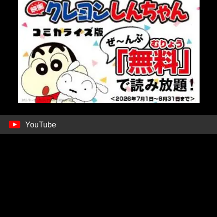
YouTube