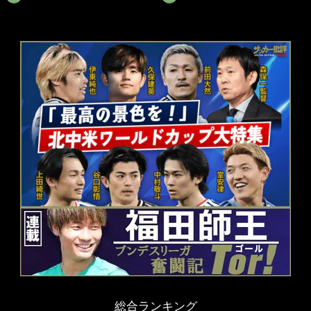
総合ランキング