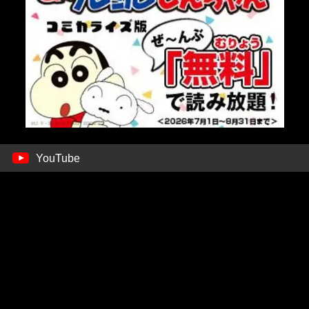
YouTube