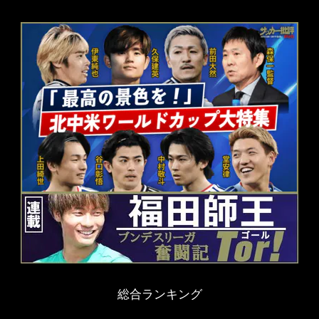
総合ランキング