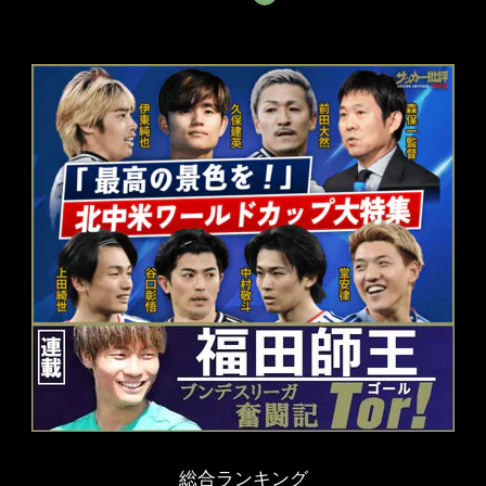
総合ランキング