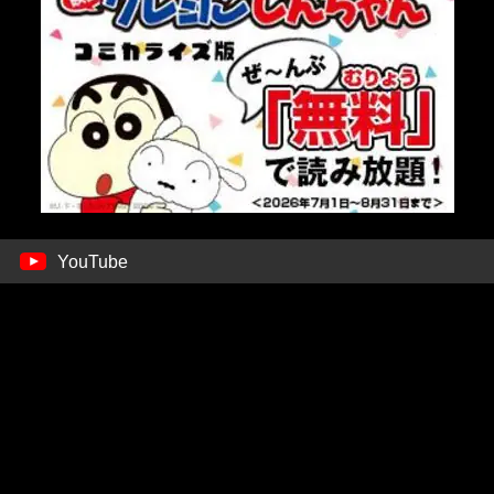
YouTube