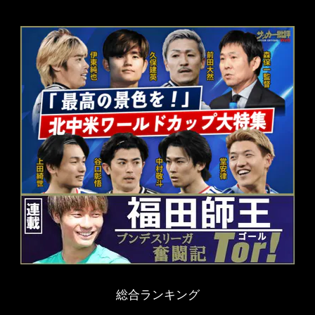
総合ランキング