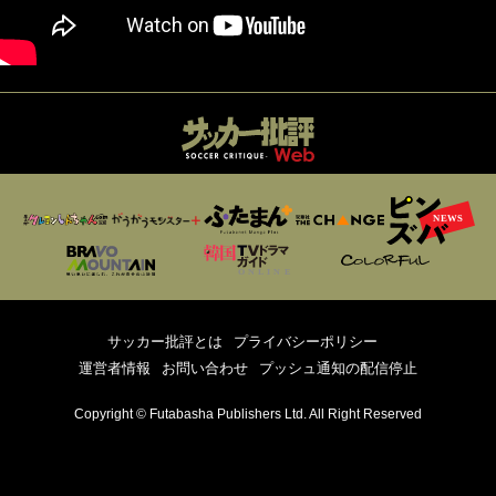
サッカー批評とは
プライバシーポリシー
運営者情報
お問い合わせ
プッシュ通知の配信停止
Copyright © Futabasha Publishers Ltd. All Right Reserved