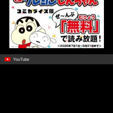
YouTube