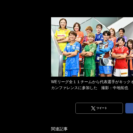
WEリーグ全１１チームから代表選手がキック
カンファレンスに参加した 撮影：中地拓也
ツイート
関連記事