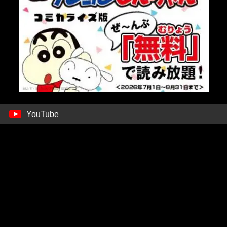
YouTube