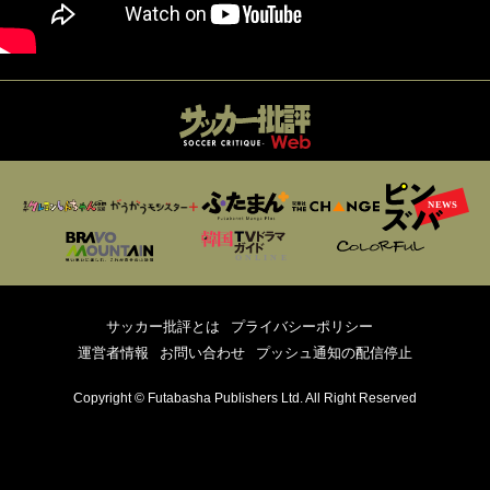
サッカー批評とは
プライバシーポリシー
運営者情報
お問い合わせ
プッシュ通知の配信停止
Copyright © Futabasha Publishers Ltd. All Right Reserved