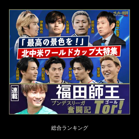
総合ランキング