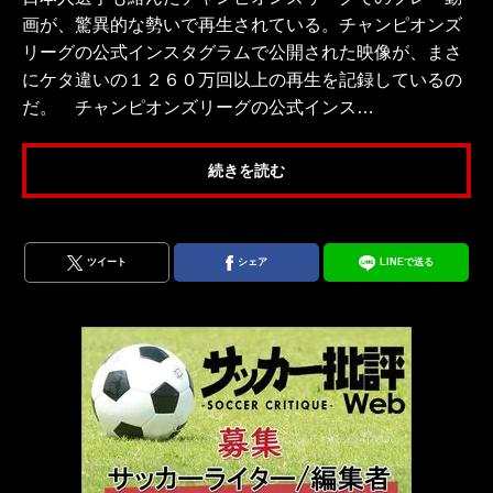
画が、驚異的な勢いで再生されている。チャンピオンズ
リーグの公式インスタグラムで公開された映像が、まさ
にケタ違いの１２６０万回以上の再生を記録しているの
だ。 チャンピオンズリーグの公式インス…
続きを読む
ツイート
シェア
LINEで送る