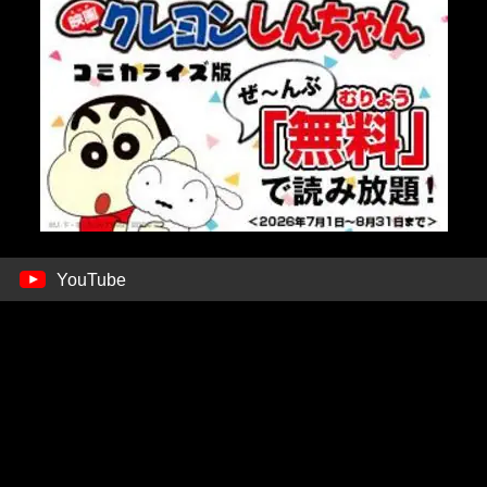
YouTube