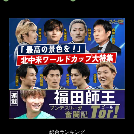
総合ランキング