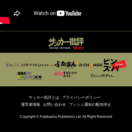
サッカー批評とは
プライバシーポリシー
運営者情報
お問い合わせ
プッシュ通知の配信停止
Copyright © Futabasha Publishers Ltd. All Right Reserved