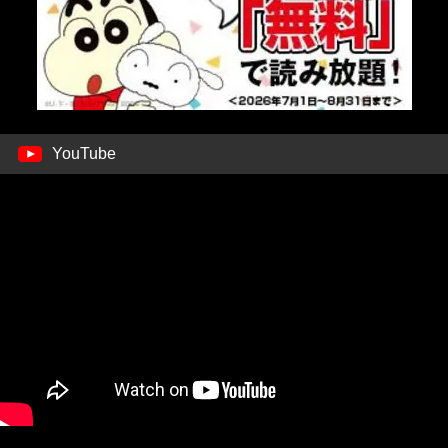
YouTube