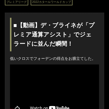
プレミアリーグ
2022カタールワールドカップ
■【動画】デ・ブライネが「プ
レミア通算アシスト」でジェ
ラードに並んだ瞬間！
低いクロスでフォーデンの得点をお膳立てした。