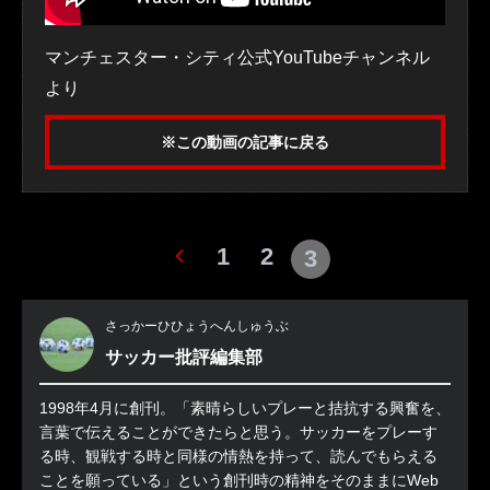
マンチェスター・シティ公式YouTubeチャンネル
より
※この動画の記事に戻る
1
2
3
さっかーひひょうへんしゅうぶ
サッカー批評編集部
1998年4月に創刊。「素晴らしいプレーと拮抗する興奮を、
言葉で伝えることができたらと思う。サッカーをプレーす
る時、観戦する時と同様の情熱を持って、読んでもらえる
ことを願っている」という創刊時の精神をそのままにWeb