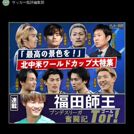
サッカー批評編集部