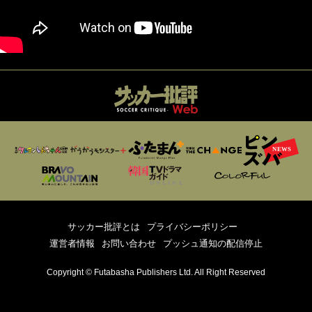
サッカー批評とは
プライバシーポリシー
運営者情報
お問い合わせ
プッシュ通知の配信停止
Copyright © Futabasha Publishers Ltd. All Right Reserved