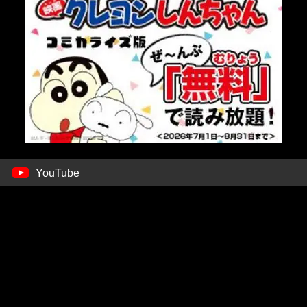
YouTube