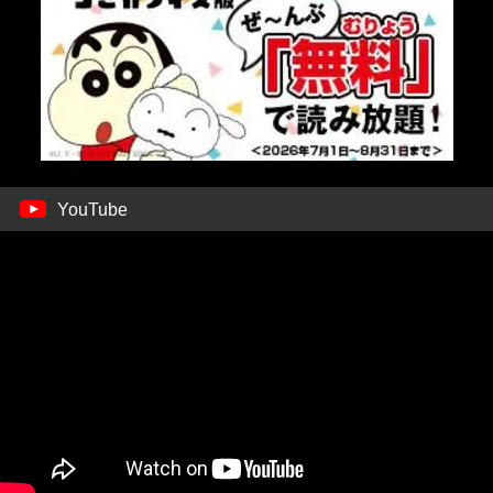
YouTube