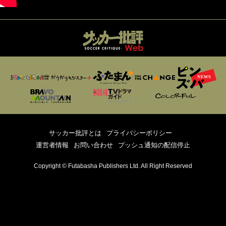
サッカー批評とは
プライバシーポリシー
運営者情報
お問い合わせ
プッシュ通知の配信停止
Copyright © Futabasha Publishers Ltd. All Right Reserved