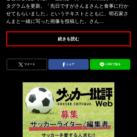
タグラムを更新。「先日ですがさんまさんと食事に行か
せてもらいました」というテキストとともに、明石家さ
んまと一緒に写った画像を投稿した。さん…
続きを読む
ツイート
シェア
LINEで送る