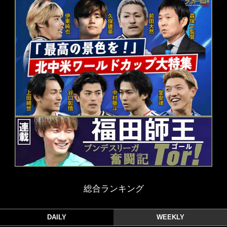
総合ランキング
DAILY
WEEKLY