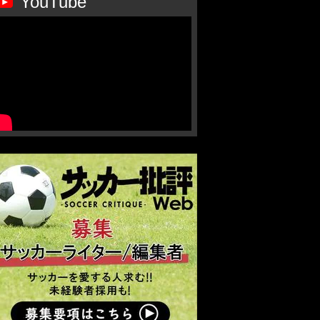
YouTube