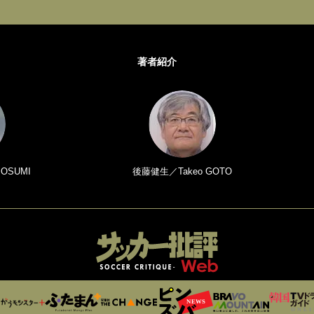
著者紹介
 OSUMI
後藤健生／Takeo GOTO