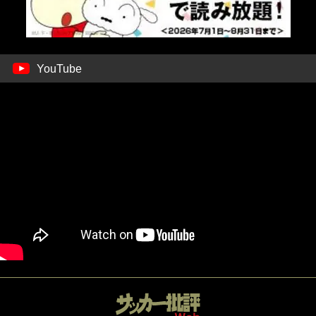
YouTube