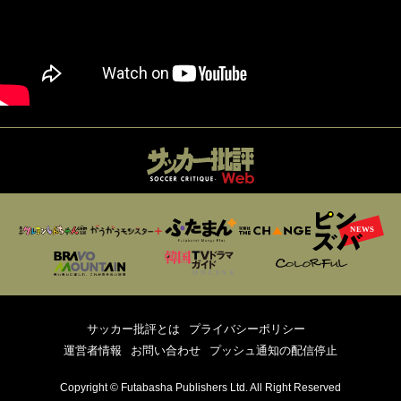
サッカー批評とは
プライバシーポリシー
運営者情報
お問い合わせ
プッシュ通知の配信停止
Copyright © Futabasha Publishers Ltd. All Right Reserved