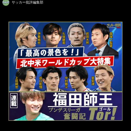
サッカー批評編集部