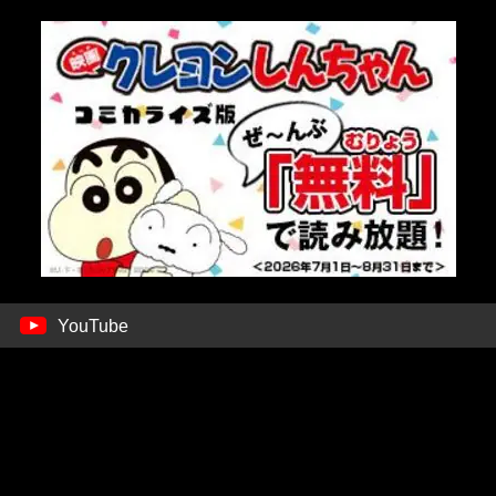
YouTube