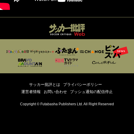
サッカー批評とは
プライバシーポリシー
運営者情報
お問い合わせ
プッシュ通知の配信停止
Copyright © Futabasha Publishers Ltd. All Right Reserved