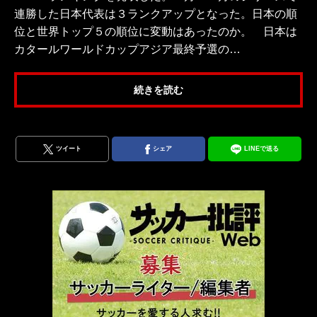
連勝した日本代表は３ランクアップとなった。日本の順
位と世界トップ５の順位に変動はあったのか。 日本は
カタールワールドカップアジア最終予選の…
続きを読む
ツイート
シェア
LINEで送る