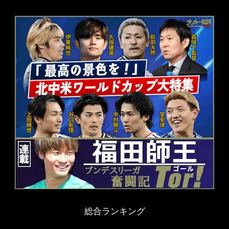
総合ランキング