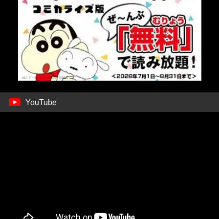
YouTube