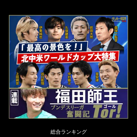
総合ランキング