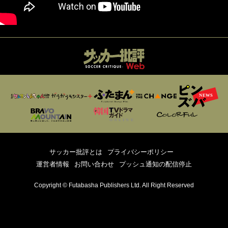
サッカー批評とは
プライバシーポリシー
運営者情報
お問い合わせ
プッシュ通知の配信停止
Copyright © Futabasha Publishers Ltd. All Right Reserved