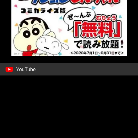
YouTube