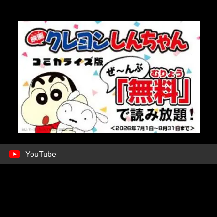
YouTube