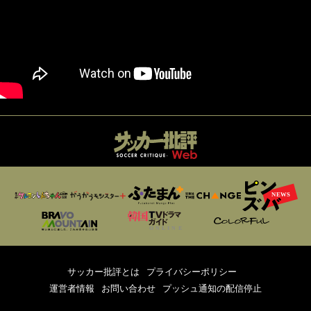
サッカー批評とは
プライバシーポリシー
運営者情報
お問い合わせ
プッシュ通知の配信停止