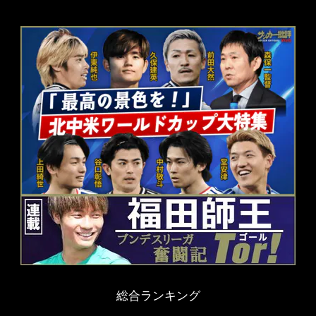
総合ランキング