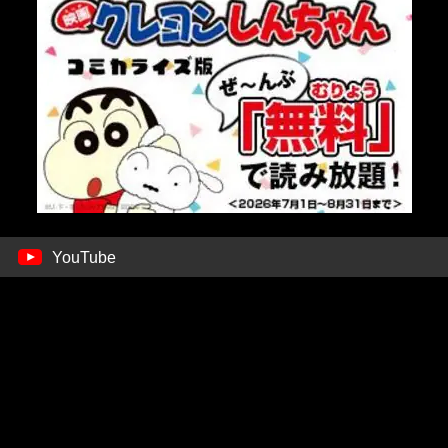
YouTube