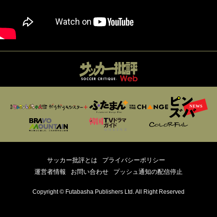
サッカー批評とは
プライバシーポリシー
運営者情報
お問い合わせ
プッシュ通知の配信停止
Copyright © Futabasha Publishers Ltd. All Right Reserved