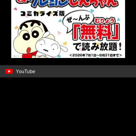
YouTube