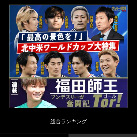
総合ランキング