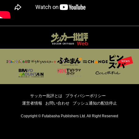
サッカー批評とは
プライバシーポリシー
運営者情報
お問い合わせ
プッシュ通知の配信停止
Copyright © Futabasha Publishers Ltd. All Right Reserved