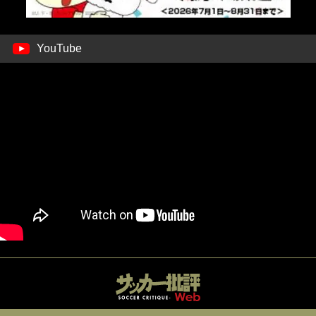
YouTube