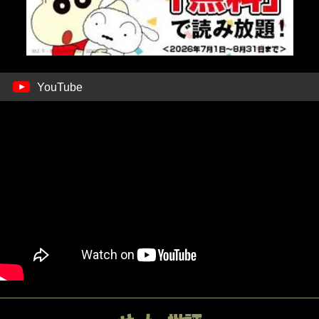
YouTube