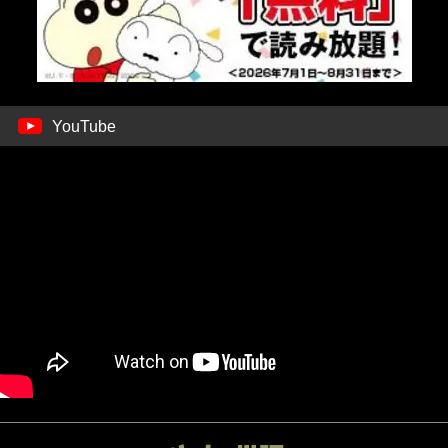
YouTube