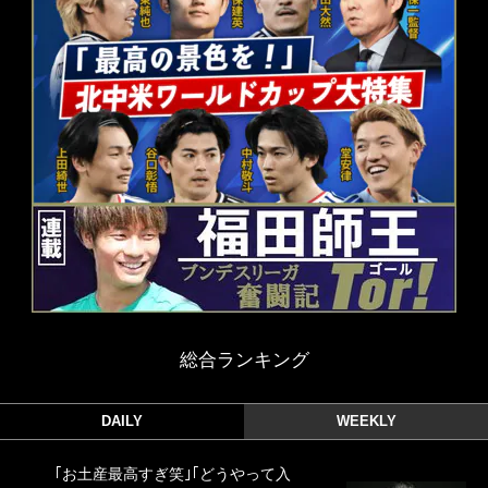
総合ランキング
DAILY
WEEKLY
｢お土産最高すぎ笑｣｢どうやって入