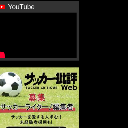
YouTube