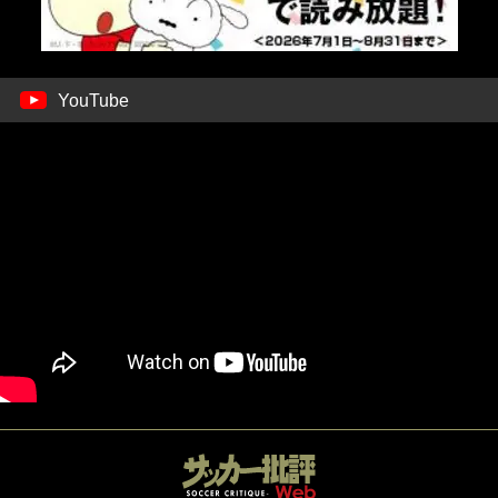
YouTube