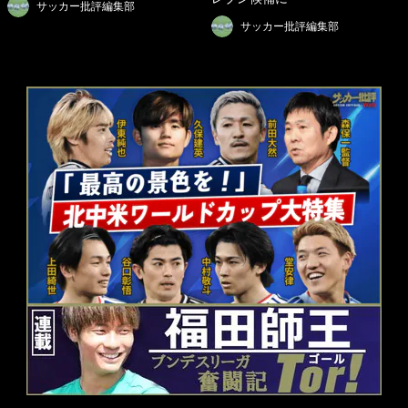
サッカー批評編集部
サッカー批評編集部