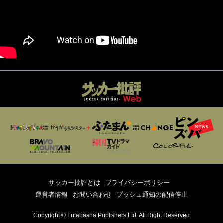
サッカー批評とは
プライバシーポリシー
運営者情報
お問い合わせ
プッシュ通知の配信停止
Copyright © Futabasha Publishers Ltd. All Right Reserved