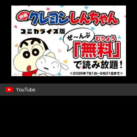
YouTube