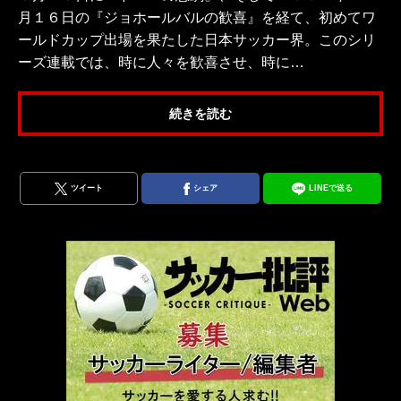
月１６日の『ジョホールバルの歓喜』を経て、初めてワ
ールドカップ出場を果たした日本サッカー界。このシリ
ーズ連載では、時に人々を歓喜させ、時に…
続きを読む
ツイート
シェア
LINEで送る