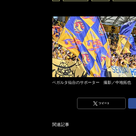
ベガルタ仙台のサポーター 撮影／中地拓也
ツイート
関連記事