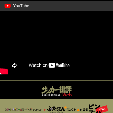
YouTube